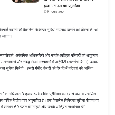
हजार रुपये का जुर्माना
9 hours ago
ोमगार्ड जवानों को कैशलेस चिकित्सा सुविधा उपलब्ध कराने की घोषणा की थी।
या जाएगा।
्ड स्वयंसेवकों, अवैतनिक अधिकारियों और उनके आश्रित परिवारों को आयुष्मान
 अस्पतालों और संबद्ध निजी अस्पतालों में आईपीडी (अंतर्रोगी विभाग) उपचार
सा सुविधा मिलेगी। इससे गंभीर बीमारी की स्थिति में परिवारों को आर्थिक
अवैतनिक अधिकारी 3 हजार रुपये वार्षिक प्रीमियम की दर से योजना संचालित
र्षिक वित्तीय व्यय अनुमानित है। इस कैशलेस चिकित्सा सुविधा योजना का
 में लगभग 69 हजार होमगार्ड्स और उनके आश्रित लाभान्वित होंगे।