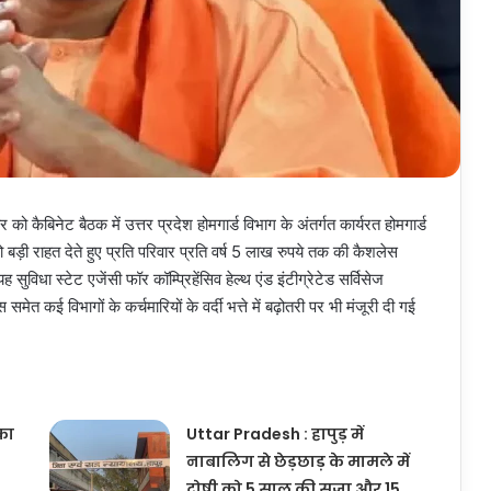
 को कैबिनेट बैठक में उत्तर प्रदेश होमगार्ड विभाग के अंतर्गत कार्यरत होमगार्ड
ड़ी राहत देते हुए प्रति परिवार प्रति वर्ष 5 लाख रुपये तक की कैशलेस
सुविधा स्टेट एजेंसी फॉर कॉम्प्रिहेंसिव हेल्थ एंड इंटीग्रेटेड सर्विसेज
 कई विभागों के कर्चमारियों के वर्दी भत्ते में बढ़ोतरी पर भी मंजूरी दी गई
का
Uttar Pradesh : हापुड़ में
नाबालिग से छेड़छाड़ के मामले में
दोषी को 5 साल की सजा और 15