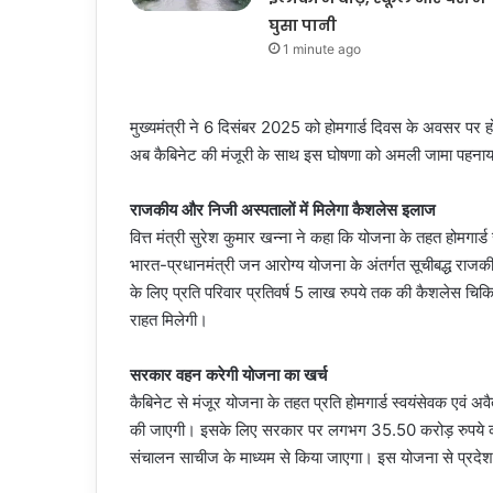
घुसा पानी
1 minute ago
मुख्यमंत्री ने 6 दिसंबर 2025 को होमगार्ड दिवस के अवसर पर ह
अब कैबिनेट की मंजूरी के साथ इस घोषणा को अमली जामा पहना
राजकीय और निजी अस्पतालों में मिलेगा कैशलेस इलाज
वित्त मंत्री सुरेश कुमार खन्ना ने कहा कि योजना के तहत होमगार
भारत-प्रधानमंत्री जन आरोग्य योजना के अंतर्गत सूचीबद्ध राजकीय
के लिए प्रति परिवार प्रतिवर्ष 5 लाख रुपये तक की कैशलेस चिकित्
राहत मिलेगी।
सरकार वहन करेगी योजना का खर्च
कैबिनेट से मंजूर योजना के तहत प्रति होमगार्ड स्वयंसेवक एवं 
की जाएगी। इसके लिए सरकार पर लगभग 35.50 करोड़ रुपये का वा
संचालन साचीज के माध्यम से किया जाएगा। इस योजना से प्रदेश