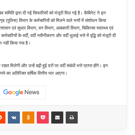
िव समिति द्वारा दी गई सिफारिशों को मंजूरी मिल गई है। कैबिनेट ने इन
ह (पुलिस) विभाग के कर्मचारियों को मिलने वाले भत्तों में संशोधन किया
रशासन एवं सुधार विभाग, वन विभाग, आबकारी विभाग, चिकित्सा स्वास्थ्य एवं
चारियों के वर्दी, वर्दी नवीनीकरण और वर्दी धुलाई भत्ते में वृद्धि को मंजूरी दी
न नहीं किया गया है।
त मिलेगी और उन्हें बढ़ी हुई दरों पर वर्दी संबंधी भत्ते प्राप्त होंगे। इन
पये का अतिरिक्त वार्षिक वित्तीय भार आएगा।
erest
Reddit
VKontakte
Odnoklassniki
Pocket
Share via Email
Print