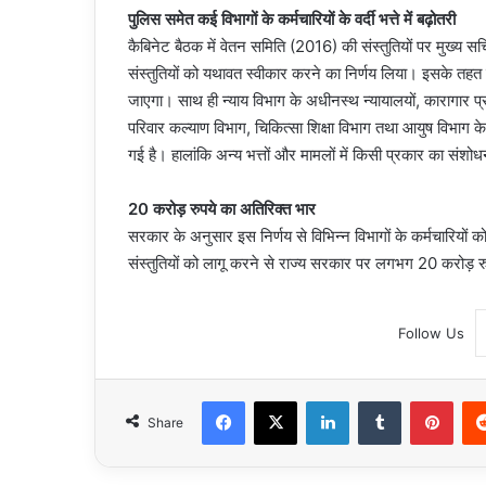
पुलिस समेत कई विभागों के कर्मचारियों के वर्दी भत्ते में बढ़ोतरी
कैबिनेट बैठक में वेतन समिति (2016) की संस्तुतियों पर मुख्य सच
संस्तुतियों को यथावत स्वीकार करने का निर्णय लिया। इसके तहत गृ
जाएगा। साथ ही न्याय विभाग के अधीनस्थ न्यायालयों, कारागार प्
परिवार कल्याण विभाग, चिकित्सा शिक्षा विभाग तथा आयुष विभाग के कर्म
गई है। हालांकि अन्य भत्तों और मामलों में किसी प्रकार का संशोध
20 करोड़ रुपये का अतिरिक्त भार
सरकार के अनुसार इस निर्णय से विभिन्न विभागों के कर्मचारियों को राह
संस्तुतियों को लागू करने से राज्य सरकार पर लगभग 20 करोड़ रु
Follow Us
Facebook
X
LinkedIn
Tumblr
Pint
Share